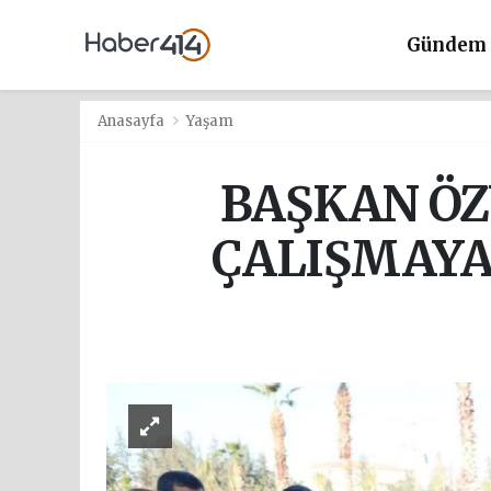
Gündem
Anasayfa
Yaşam
BAŞKAN ÖZ
ÇALIŞMAYA