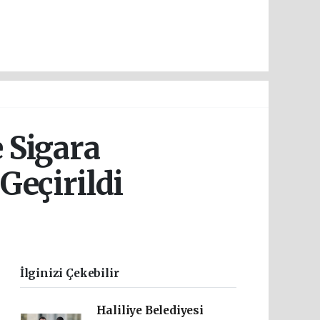
 Sigara
Geçirildi
İlginizi Çekebilir
Haliliye Belediyesi