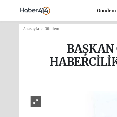
Gündem
Anasayfa
Gündem
BAŞKAN 
HABERCİLİ