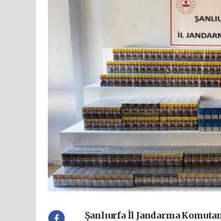
Şanlıurfa İl Jandarma Komutan