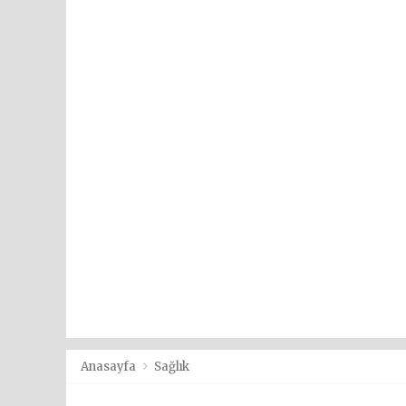
Anasayfa
Sağlık