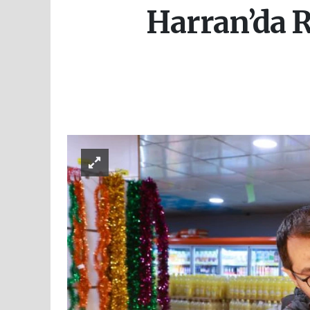
Harran’da R