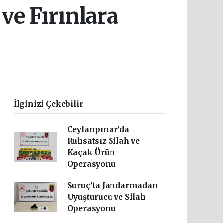
ve Fırınlara
İlginizi Çekebilir
Ceylanpınar’da
Ruhsatsız Silah ve
Kaçak Ürün
Operasyonu
Suruç’ta Jandarmadan
Uyuşturucu ve Silah
Operasyonu