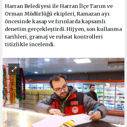
Harran Belediyesi ile Harran İlçe Tarım ve
Orman Müdürlüğü ekipleri, Ramazan ayı
öncesinde kasap ve fırınlarda kapsamlı
denetim gerçekleştirdi. Hijyen, son kullanma
tarihleri, gramaj ve ruhsat kontrolleri
titizlikle incelendi.