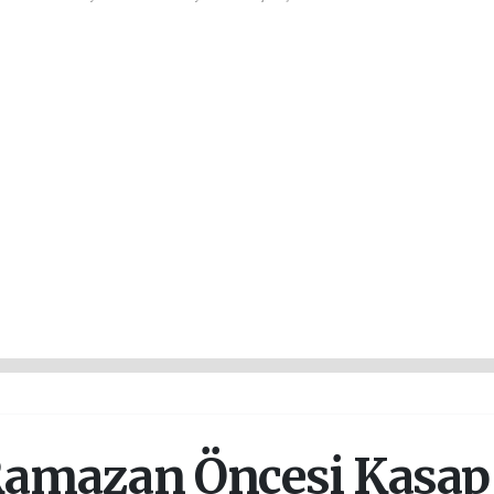
amazan Öncesi Kasap 