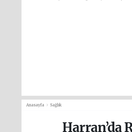
Anasayfa
Sağlık
Harran’da R