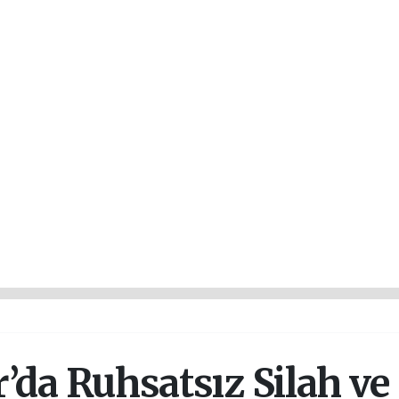
’da Ruhsatsız Silah v