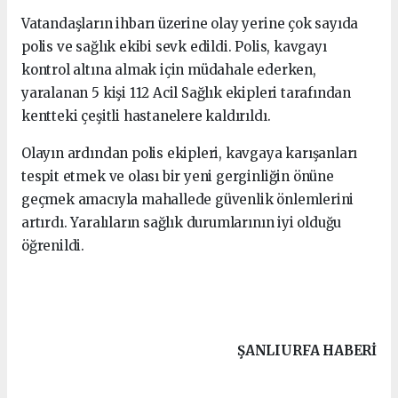
Vatandaşların ihbarı üzerine olay yerine çok sayıda
polis ve sağlık ekibi sevk edildi. Polis, kavgayı
kontrol altına almak için müdahale ederken,
yaralanan 5 kişi 112 Acil Sağlık ekipleri tarafından
kentteki çeşitli hastanelere kaldırıldı.
Olayın ardından polis ekipleri, kavgaya karışanları
tespit etmek ve olası bir yeni gerginliğin önüne
geçmek amacıyla mahallede güvenlik önlemlerini
artırdı. Yaralıların sağlık durumlarının iyi olduğu
öğrenildi.
ŞANLIURFA HABERİ