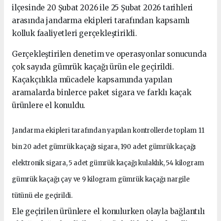
ilçesinde 20 Şubat 2026 ile 25 Şubat 2026 tarihleri
arasında jandarma ekipleri tarafından kapsamlı
kolluk faaliyetleri gerçekleştirildi.
Gerçekleştirilen denetim ve operasyonlar sonucunda
çok sayıda gümrük kaçağı ürün ele geçirildi.
Kaçakçılıkla mücadele kapsamında yapılan
aramalarda binlerce paket sigara ve farklı kaçak
ürünlere el konuldu.
Jandarma ekipleri tarafından yapılan kontrollerde toplam 11
bin 20 adet gümrük kaçağı sigara, 190 adet gümrük kaçağı
elektronik sigara, 5 adet gümrük kaçağı kulaklık, 54 kilogram
gümrük kaçağı çay ve 9 kilogram gümrük kaçağı nargile
tütünü ele geçirildi.
Ele geçirilen ürünlere el konulurken olayla bağlantılı