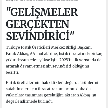
"GELİŞMELER
GERÇEKTEN
SEVİNDİRİCİ"
Türkiye Fıstık Üreticileri Merkez Birliği Başkanı
Faruk Akbaş, AA muhabirine, fıstık ihracatında birkaç
yıldır devam eden yükselişin, 2025'in ilk yarısında da
artarak devam etmesinin sevindirici olduğunu
belirtti.
Fıstık üreticilerinin hak ettikleri değerde ürünlerini
satabilmeleri için ihracat rakamlarının daha da
yukarılara taşınması gerektiğini aktaran Akbaş, şu
değerlendirmede bulundu: