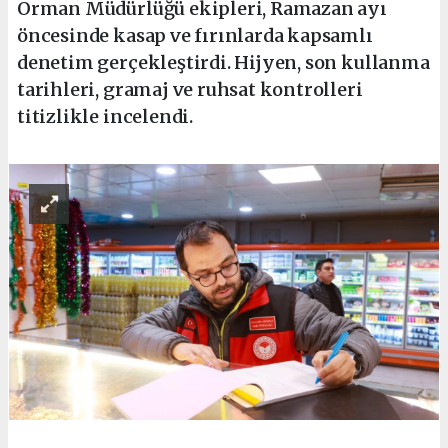
Orman Müdürlüğü ekipleri, Ramazan ayı
öncesinde kasap ve fırınlarda kapsamlı
denetim gerçekleştirdi. Hijyen, son kullanma
tarihleri, gramaj ve ruhsat kontrolleri
titizlikle incelendi.