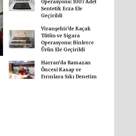
Operasyonu: 1007 Adet
Sentetik Ecza Ele
Geçirildi
Viranşehir’de Kaçak
Tütün ve Sigara
Operasyonu: Binlerce
Ürün Ele Geçirildi
Harran’da Ramazan
Öncesi Kasap ve
Fırınlara Sıkı Denetim