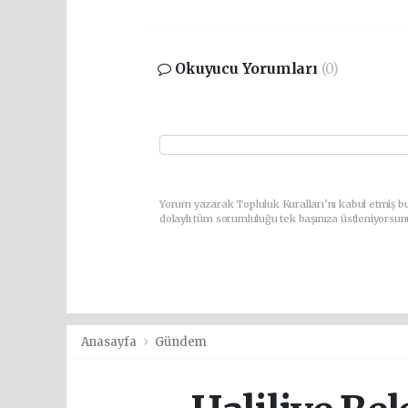
Okuyucu Yorumları
(0)
Yorum yazarak Topluluk Kuralları’nı kabul etmiş bu
dolaylı tüm sorumluluğu tek başınıza üstleniyorsun
Anasayfa
Gündem