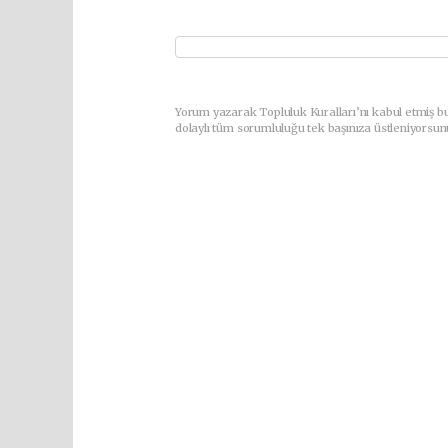
Yorum yazarak Topluluk Kuralları’nı kabul etmiş bu
dolaylı tüm sorumluluğu tek başınıza üstleniyorsun