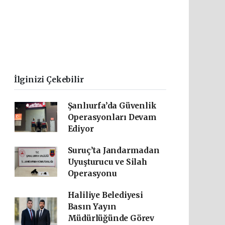
İlginizi Çekebilir
Şanlıurfa’da Güvenlik
Operasyonları Devam
Ediyor
Suruç’ta Jandarmadan
Uyuşturucu ve Silah
Operasyonu
Haliliye Belediyesi
Basın Yayın
Müdürlüğünde Görev