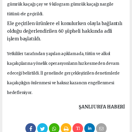
gümrük kaçağı çay ve 9 kilogram gümrük kaçağı nargile
tütünü ele geçirildi.
Ele geçirilen ürünlere el konulurken olayla bağlantılı
olduğu değerlendirilen 60 şüpheli hakkında adli
işlem başlatıldı.
Yetkililer tarafından yapılan açıklamada, tütün ve alkol
kaçakçılarına yönelik operasyonların hız kesmeden devam
edeceği belirtildi. İl genelinde gerçekleştirilen denetimlerle
kaçakçılığın önlenmesi ve haksız kazancın engellenmesi
hedefleniyor.
ŞANLIURFA HABERİ