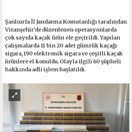
Şanlıurfa İl Jandarma Komutanlığı tarafından
Viranşehir’de düzenlenen operasyonlarda
çok sayıda kaçak ürün ele geçirildi. Yapılan
çalışmalarda 11 bin 20 adet gümrük kaçağı
sigara, 190 elektronik sigara ve çeşitli kaçak
ürünlere el konuldu. Olayla ilgili 60 şüpheli
hakkında adli işlem başlatıldı.