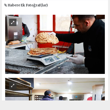
Habere Ek Fotoğraf(lar)