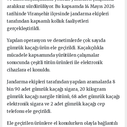
aralıksız sürdürülüyor. Bu kapsamda 14 Mayıs 2026
tarihinde Viranşehir ilçesinde jandarma ekipleri
tarafından kapsamlı kolluk faaliyetleri
gerçekleştirildi.
Yapılan operasyon ve denetimlerde çok sayıda
gümrük kaçağı ürün ele geçirildi. Kaçakçılıkla
mücadele kapsamında yürütülen çalışmalar
sonucunda çeşitli tütün ürünleri ile elektronik
cihazlara el konuldu.
Jandarma ekipleri tarafından yapılan aramalarda 8
bin 90 adet gümrük kaçağı sigara, 20 kilogram
gümrük kaçağı nargile tütünü, 68 adet gümrük kaçağı
elektronik sigara ve 2 adet gümrük kaçağı cep
telefonu ele geçirildi.
Ele geçirilen ürünlere el konulurken olayla bağlantılı