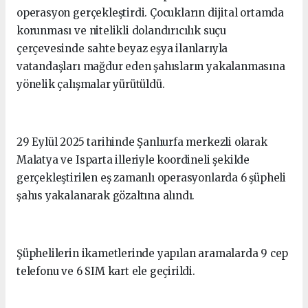
operasyon gerçekleştirdi. Çocukların dijital ortamda
korunması ve nitelikli dolandırıcılık suçu
çerçevesinde sahte beyaz eşya ilanlarıyla
vatandaşları mağdur eden şahısların yakalanmasına
yönelik çalışmalar yürütüldü.
29 Eylül 2025 tarihinde Şanlıurfa merkezli olarak
Malatya ve Isparta illeriyle koordineli şekilde
gerçekleştirilen eş zamanlı operasyonlarda 6 şüpheli
şahıs yakalanarak gözaltına alındı.
Şüphelilerin ikametlerinde yapılan aramalarda 9 cep
telefonu ve 6 SIM kart ele geçirildi.