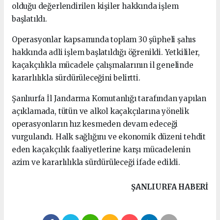
olduğu değerlendirilen kişiler hakkında işlem
başlatıldı.
Operasyonlar kapsamında toplam 30 şüpheli şahıs
hakkında adli işlem başlatıldığı öğrenildi. Yetkililer,
kaçakçılıkla mücadele çalışmalarının il genelinde
kararlılıkla sürdürüleceğini belirtti.
Şanlıurfa İl Jandarma Komutanlığı tarafından yapılan
açıklamada, tütün ve alkol kaçakçılarına yönelik
operasyonların hız kesmeden devam edeceği
vurgulandı. Halk sağlığını ve ekonomik düzeni tehdit
eden kaçakçılık faaliyetlerine karşı mücadelenin
azim ve kararlılıkla sürdürüleceği ifade edildi.
ŞANLIURFA HABERİ