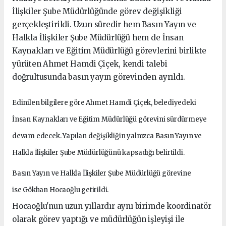
İlişkiler Şube Müdürlüğünde görev değişikliği
gerçekleştirildi. Uzun süredir hem Basın Yayın ve
Halkla İlişkiler Şube Müdürlüğü hem de İnsan
Kaynakları ve Eğitim Müdürlüğü görevlerini birlikte
yürüten Ahmet Hamdi Çiçek, kendi talebi
doğrultusunda basın yayın görevinden ayrıldı.
Edinilen bilgilere göre Ahmet Hamdi Çiçek, belediyedeki
İnsan Kaynakları ve Eğitim Müdürlüğü görevini sürdürmeye
devam edecek. Yapılan değişikliğin yalnızca Basın Yayın ve
Halkla İlişkiler Şube Müdürlüğünü kapsadığı belirtildi.
Basın Yayın ve Halkla İlişkiler Şube Müdürlüğü görevine
ise Gökhan Hocaoğlu getirildi.
Hocaoğlu'nun uzun yıllardır aynı birimde koordinatör
olarak görev yaptığı ve müdürlüğün işleyişi ile