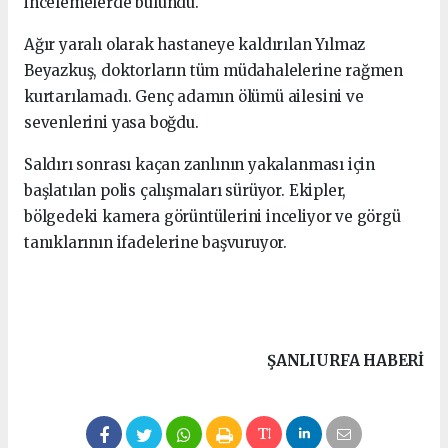
incelemelerde bulundu.
Ağır yaralı olarak hastaneye kaldırılan Yılmaz
Beyazkuş, doktorların tüm müdahalelerine rağmen
kurtarılamadı. Genç adamın ölümü ailesini ve
sevenlerini yasa boğdu.
Saldırı sonrası kaçan zanlının yakalanması için
başlatılan polis çalışmaları sürüyor. Ekipler,
bölgedeki kamera görüntülerini inceliyor ve görgü
tanıklarının ifadelerine başvuruyor.
ŞANLIURFA HABERİ