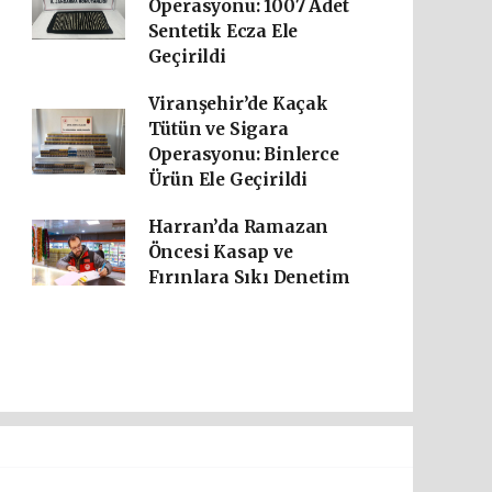
Operasyonu: 1007 Adet
Sentetik Ecza Ele
Geçirildi
Viranşehir’de Kaçak
Tütün ve Sigara
Operasyonu: Binlerce
Ürün Ele Geçirildi
Harran’da Ramazan
Öncesi Kasap ve
Fırınlara Sıkı Denetim