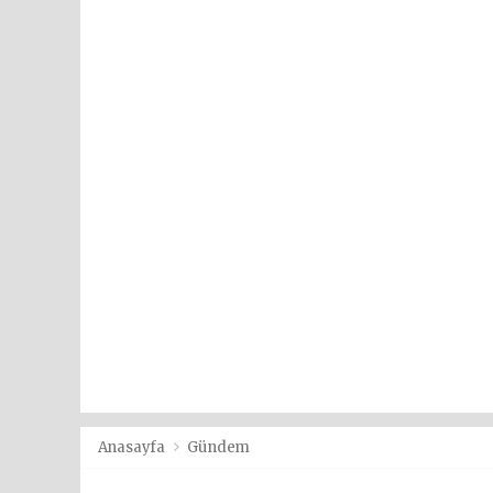
Anasayfa
Gündem