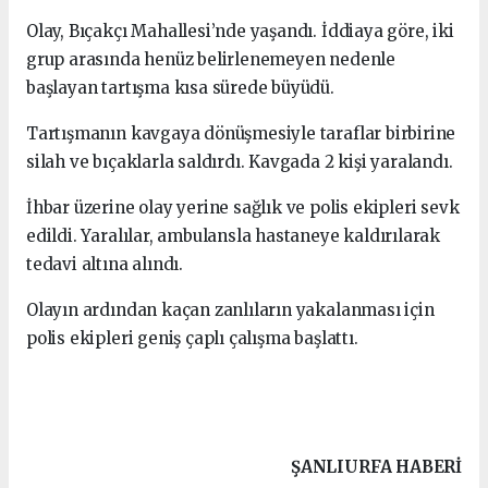
Olay, Bıçakçı Mahallesi’nde yaşandı. İddiaya göre, iki
grup arasında henüz belirlenemeyen nedenle
başlayan tartışma kısa sürede büyüdü.
Tartışmanın kavgaya dönüşmesiyle taraflar birbirine
silah ve bıçaklarla saldırdı. Kavgada 2 kişi yaralandı.
İhbar üzerine olay yerine sağlık ve polis ekipleri sevk
edildi. Yaralılar, ambulansla hastaneye kaldırılarak
tedavi altına alındı.
Olayın ardından kaçan zanlıların yakalanması için
polis ekipleri geniş çaplı çalışma başlattı.
ŞANLIURFA HABERİ