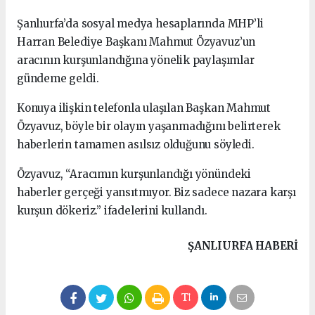
Şanlıurfa’da sosyal medya hesaplarında MHP’li
Harran Belediye Başkanı Mahmut Özyavuz’un
aracının kurşunlandığına yönelik paylaşımlar
gündeme geldi.
Konuya ilişkin telefonla ulaşılan Başkan Mahmut
Özyavuz, böyle bir olayın yaşanmadığını belirterek
haberlerin tamamen asılsız olduğunu söyledi.
Özyavuz, “Aracımın kurşunlandığı yönündeki
haberler gerçeği yansıtmıyor. Biz sadece nazara karşı
kurşun dökeriz.” ifadelerini kullandı.
ŞANLIURFA HABERİ